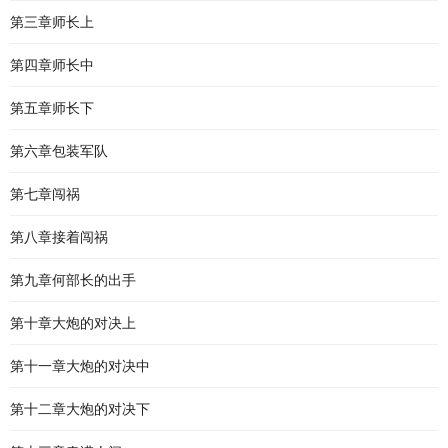
第三章师长上
第四章师长中
第五章师长下
第六章包装军队
第七章闯祸
第八章接着闯祸
第九章何部长的出手
第十章大炮的对决上
第十一章大炮的对决中
第十二章大炮的对决下