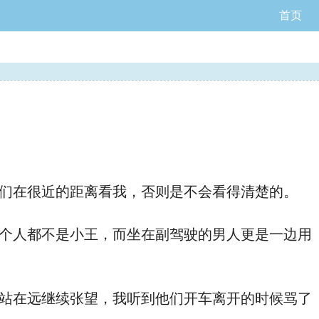
首页
们在很近的距离看我，否则是不会看得清楚的。
站在远
继续张望，我听到他们开车离开的时候骂了