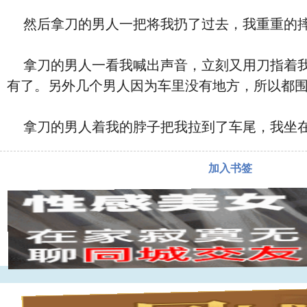
然后拿刀的男人一把将我扔了过去，我重重的
拿刀的男人一看我喊出声音，立刻又用刀指着我
有了。另外几个男人因为车里没有地方，所以都
拿刀的男人
着我的脖子把我拉到了车尾，我坐
加入书签