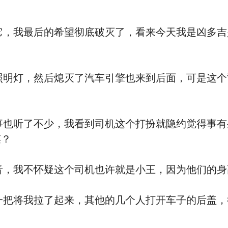
明灯，然后熄灭了汽车引擎也来到后面，可是这个
也听了不少，我看到司机这个打扮就隐约觉得事
有
谋？
音，我不
怀疑这个司机也许就是小王，因为他们的⾝
一把将我拉了起来，其他的几个人打开车子的后盖，