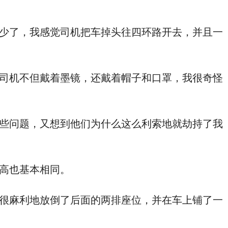
司机不但戴着墨镜，还戴着帽子和口罩，我很奇怪
些问题，又想到他们为什么这么利索地就劫持了我
⾼也基本相同。
很⿇利地放倒了后面的两排座位，并在车上铺了一