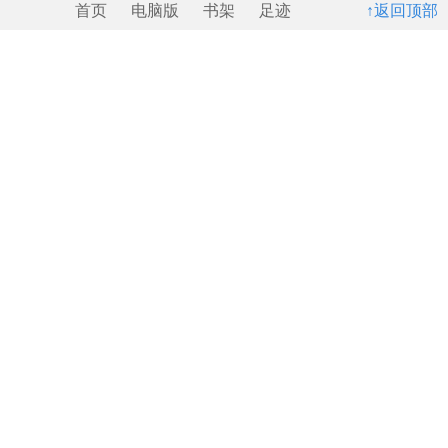
首页
电脑版
书架
足迹
↑返回顶部