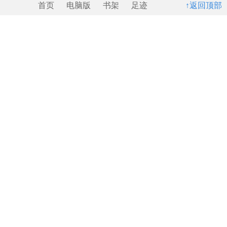
首页
电脑版
书架
足迹
↑返回顶部