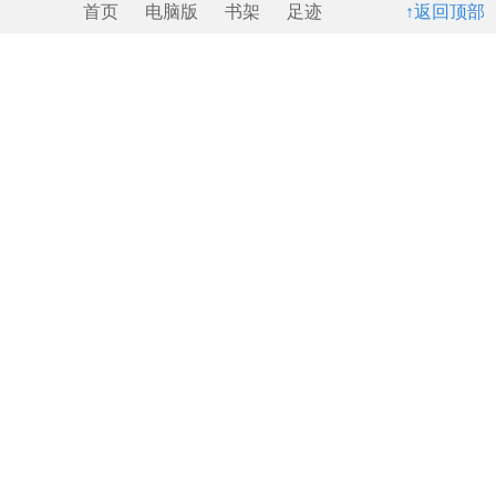
首页
电脑版
书架
足迹
↑返回顶部