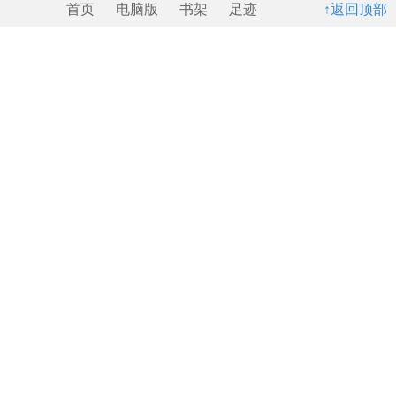
首页
电脑版
书架
足迹
↑返回顶部