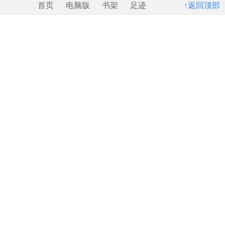
首页
电脑版
书架
足迹
↑返回顶部