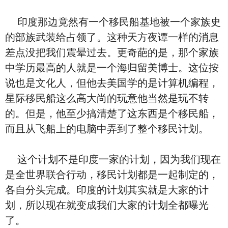
印度那边竟然有一个移民船基地被一个家族史
的部族武装给占领了。这种天方夜谭一样的消息
差点没把我们震晕过去。更奇葩的是，那个家族
中学历最高的人就是一个海归留美博士。这位按
说也是文化人，但他去美国学的是计算机编程，
星际移民船这么高大尚的玩意他当然是玩不转
的。但是，他至少搞清楚了这东西是个移民船，
而且从飞船上的电脑中弄到了整个移民计划。
这个计划不是印度一家的计划，因为我们现在
是全世界联合行动，移民计划都是一起制定的，
各自分头完成。印度的计划其实就是大家的计
划，所以现在就变成我们大家的计划全都曝光
了。