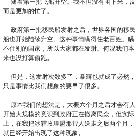
随着第一批飞船升空。我不但没有闲下来，反
而是更加的忙了。
政府第一批移民船发射之后，世界各国的移民
船也开始陆续升空。这种事情瞒得住老百姓。瞒
不住别的国家，所以大家都在发射。何况我们本
来也没打算偷跑。
但是，这发射次数多了，暴露也就成了必然，
只是事情比我们想象的要早了很多。
原本我们的想法是，大概六个月之后才会有人
开始大规模的意识到政府正在撤离民众，但实际
上，在我把冰霜玫瑰盟那帮人送走之后两个月，
就已经开始出现了这种现象。