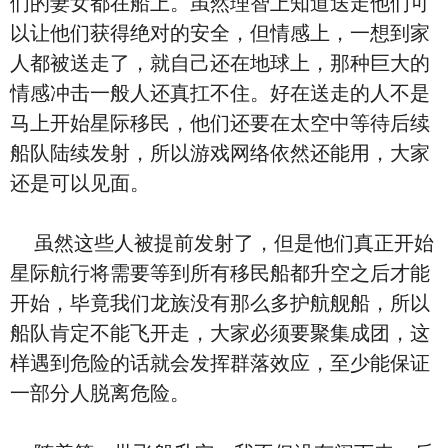
们的妻女都在船上。虽然理智上知道送走他们可
以让他们获得绝对的安全，但情感上，一想到家
人都被送走了，就自己还在地球上，那种巨大的
情感冲击一般人还真扛不住。好在送走的人不是
马上开始星际移民，他们还要在太空中等待后续
船队陆续发射，所以游戏网络依然还能用，大家
还是可以见面。
虽然这些人被提前发射了，但是他们真正开始
星际航行将需要等到所有移民船都升空之后才能
开始，毕竟我们龙族没有那么多护航舰船，所以
船队肯定不能飞开走，大家必须要聚集成团，这
样遇到危险的话就会发挥群落效应，至少能保证
一部分人脱离危险。