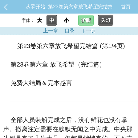
从零开始_第23卷第六章放飞希望完结篇
首页
大
中
小
护眼
关灯
字体：
上一章
目录
下一页
第23卷第六章放飞希望完结篇 (第1/4页)
第23卷第六章 放飞希望（完结篇）
免费大结局＆完本感言
————————————————————
全部人员装船完成之后，没有鲜花也没有掌
声。撤离注定需要在默默无闻之中完成。中央那