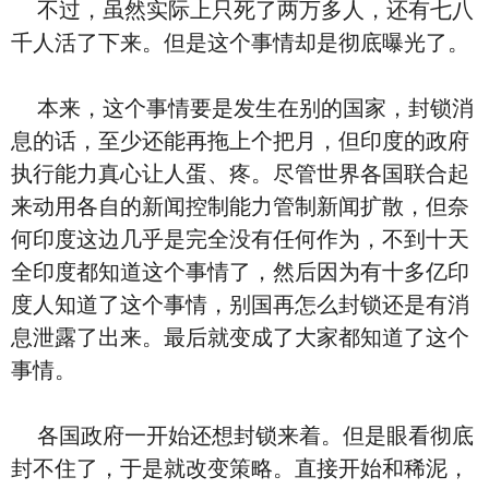
不过，虽然实际上只死了两万多人，还有七八
千人活了下来。但是这个事情却是彻底曝光了。
本来，这个事情要是发生在别的国家，封锁消
息的话，至少还能再拖上个把月，但印度的政府
执行能力真心让人蛋、疼。尽管世界各国联合起
来动用各自的新闻控制能力管制新闻扩散，但奈
何印度这边几乎是完全没有任何作为，不到十天
全印度都知道这个事情了，然后因为有十多亿印
度人知道了这个事情，别国再怎么封锁还是有消
息泄露了出来。最后就变成了大家都知道了这个
事情。
各国政府一开始还想封锁来着。但是眼看彻底
封不住了，于是就改变策略。直接开始和稀泥，