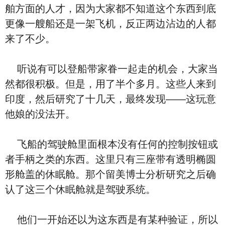
舶方面的人才，因为大家都不知道这个东西到底
更像一艘船还是一架飞机，反正两边沾边的人都
来了不少。
听说有可以登船带家眷一起走的机会，大家当
然都很积极。但是，用了半个多月。这些人来到
印度，然后研究了十几天，最终发现——这玩意
他娘的没法开。
飞船的驾驶舱里面根本没有任何的控制按钮或
者手柄之类的东西。这里只有三座带有透明椭圆
形舱盖的休眠舱。那个留美博士分析研究之后确
认了这三个休眠舱就是驾驶系统。
他们一开始还以为这东西是有某种验证，所以