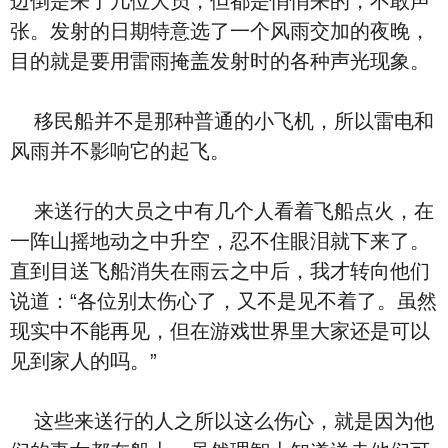
边倒是来了几位大员，但都是悄悄来的，不敢声
张。发射的日期特意选了一个风雨交加的夜晚，
目的就是要用雷雨掩盖发射时的各种声光现象。
移民船并不是那种普通的小飞机，所以雷电和
风雨并不影响它的起飞。
来送行的大员之中有几个人看着飞船点火，在
一阵山摇地动之中升空，忍不住眼泪就下来了。
直到目送飞船消失在雨云之中后，我才转向他们
说道：“各位别太伤心了，又不是见不着了。虽然
现实中不能再见，但在游戏世界里大家还是可以
见到家人的吗。”
这些来送行的人之所以这么伤心，就是因为他