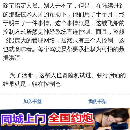
除了指定人员。别人开不了，但是，在陆续赶到
的那些技术人才的帮助下，他们用了半个月，终
于明白了一件事情。这个事情就是，这艘飞船的
控制方式居然是神经系统直连控制。而且，整艘
飞船庞大的管理网络，居然只有三个人控制。这
也就意味着。每个驾驶员都要承担极为可怕的数
据洪流。
为了活命，这帮人也冒险测试过。强行启动的
结果就是，躺在控制仓
加入书签
我的书架