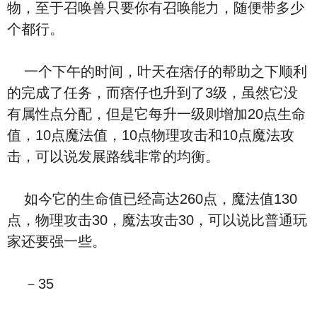
物，至于召唤兽只要你有召唤能力，随便带多少
个都行。
一个下午的时间，叶天在痞仔的帮助之下顺利
的完成了任务，而痞仔也升到了3级，虽然它没
有属性点分配，但是它每升一级则增加20点生命
值，10点魔法值，10点物理攻击和10点魔法攻
击，可以说发展路线非常的均衡。
如今它的生命值已经高达260点，魔法值130
点，物理攻击30，魔法攻击30，可以说比普通玩
家还要强一些。
－35