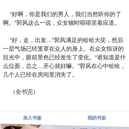
“好啊，你是我们的男人，我们当然听你的了
啊。”郭风这么一说，众女顿时嘻嘻笑着应道。
“好，走，出发…”郭风满足的哈哈大笑，然后
一层气场已经笼罩在众人的身上。在众女惊讶的
目光中，眼前景色已经发生了变化。“谁知道是什
么位面，总之…开心就好嘛。”郭风在心中哈哈，
几个人已经在房间里消失了。
（全书完）
加入书签
我的书架