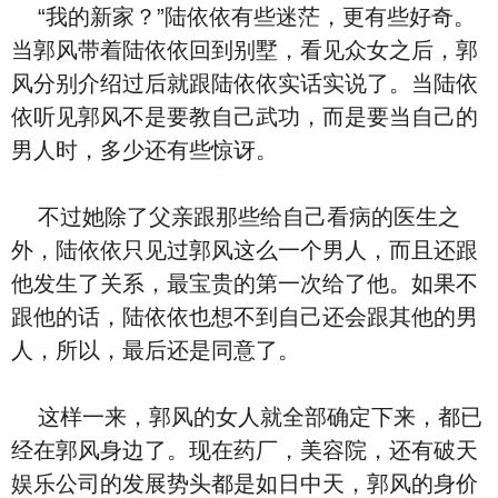
“我的新家？”陆依依有些迷茫，更有些好奇。
当郭风带着陆依依回到别墅，看见众女之后，郭
风分别介绍过后就跟陆依依实话实说了。当陆依
依听见郭风不是要教自己武功，而是要当自己的
男人时，多少还有些惊讶。
不过她除了父亲跟那些给自己看病的医生之
外，陆依依只见过郭风这么一个男人，而且还跟
他发生了关系，最宝贵的第一次给了他。如果不
跟他的话，陆依依也想不到自己还会跟其他的男
人，所以，最后还是同意了。
这样一来，郭风的女人就全部确定下来，都已
经在郭风身边了。现在药厂，美容院，还有破天
娱乐公司的发展势头都是如日中天，郭风的身价