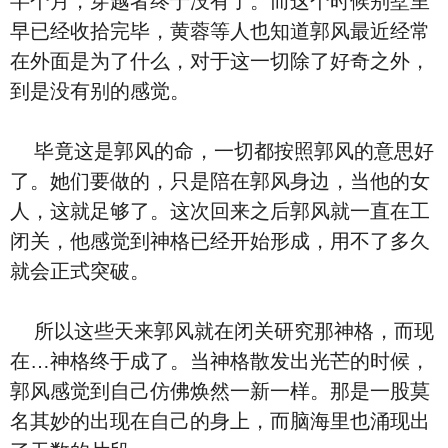
半个月，穿越者终于没有了。而这个时候别墅里
早已经收拾完毕，黄蓉等人也知道郭风最近经常
在外面是为了什么，对于这一切除了好奇之外，
到是没有别的感觉。
毕竟这是郭风的命，一切都按照郭风的意思好
了。她们要做的，只是陪在郭风身边，当他的女
人，这就足够了。这次回来之后郭风就一直在工
闭关，他感觉到神格已经开始形成，用不了多久
就会正式突破。
所以这些天来郭风就在闭关研究那神格，而现
在…神格终于成了。当神格散发出光芒的时候，
郭风感觉到自己仿佛焕然一新一样。那是一股莫
名其妙的出现在自己的身上，而脑海里也涌现出