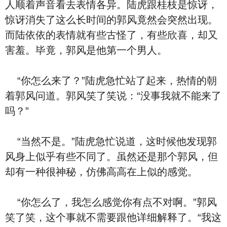
人顺着声音看去表情各异。陆虎跟桂枝是惊讶，
惊讶消失了这么长时间的郭风竟然会突然出现。
而陆依依的表情就有些古怪了，有些欣喜，却又
害羞。毕竟，郭风是他第一个男人。
“你怎么来了？”陆虎急忙站了起来，热情的朝
着郭风问道。郭风笑了笑说：“没事我就不能来了
吗？”
“当然不是。”陆虎急忙说道，这时候他发现郭
风身上似乎有些不同了。虽然还是那个郭风，但
却有一种很神秘，仿佛高高在上似的感觉。
“你怎么了，我怎么感觉你有点不对啊。”郭风
笑了笑，这个事就不需要跟他详细解释了。“我这