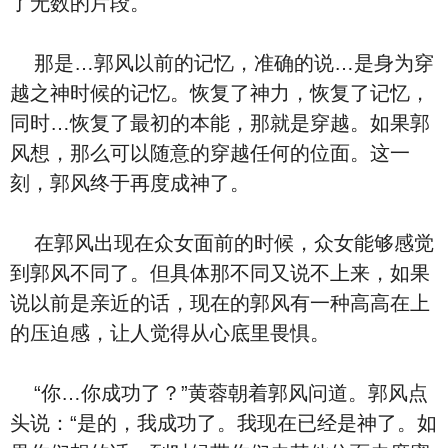
了无数的片段。
那是…郭风以前的记忆，准确的说…是身为穿
越之神时候的记忆。恢复了神力，恢复了记忆，
同时…恢复了最初的本能，那就是穿越。如果郭
风想，那么可以随意的穿越任何的位面。这一
刻，郭风终于再度成神了。
在郭风出现在众女面前的时候，众女能够感觉
到郭风不同了。但具体那不同又说不上来，如果
说以前是亲近的话，现在的郭风有一种高高在上
的压迫感，让人觉得从心底里畏惧。
“你…你成功了？”黄蓉朝着郭风问道。郭风点
头说：“是的，我成功了。我现在已经是神了。如