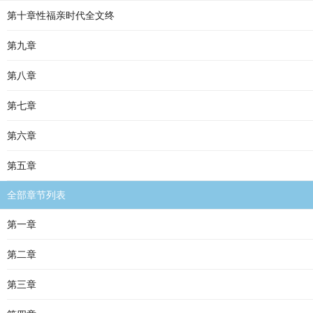
第十章性福亲时代全文终
第九章
第八章
第七章
第六章
第五章
全部章节列表
第一章
第二章
第三章