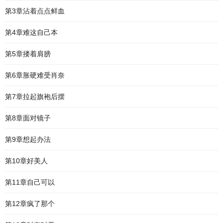
第3章沾着点点鲜血
第4章难这自己本
第5章搂着肩膀
第6章胀硬难受肖奈
第7章拉起旗袍后摆
第8章面对镜子
第9章想起办法
第10章好美人
第11章自己可以
第12章疯了那个