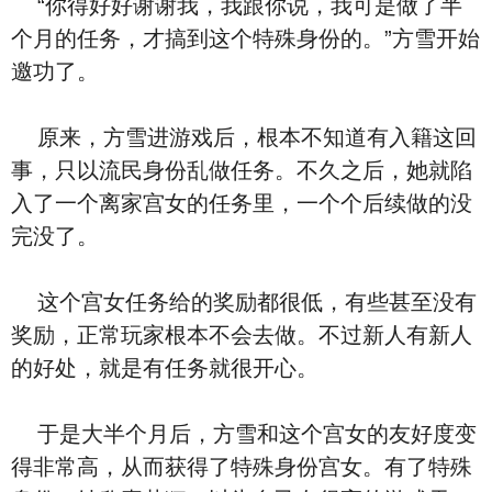
“你得好好谢谢我，我跟你说，我可是做了半
个月的任务，才搞到这个特殊身份的。”方雪开始
邀功了。
原来，方雪进游戏后，根本不知道有入籍这回
事，只以流民身份乱做任务。不久之后，她就陷
入了一个离家宫女的任务里，一个个后续做的没
完没了。
这个宫女任务给的奖励都很低，有些甚至没有
奖励，正常玩家根本不会去做。不过新人有新人
的好处，就是有任务就很开心。
于是大半个月后，方雪和这个宫女的友好度变
得非常高，从而获得了特殊身份宫女。有了特殊