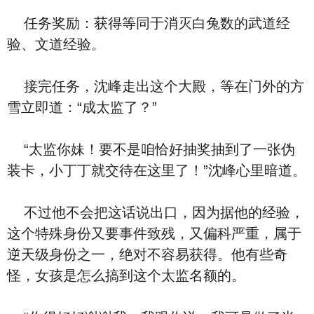
任务奖励：获得等同于消灭白兔数的武道经
验、文道经验。
接完任务，沈峰走出这个大殿，等在门外的方
雪立即道：“成太监了？”
“太监你妹！要不是咱恰好抽奖抽到了一张伪
装卡，小丁丁就交待在这里了！”沈峰心里暗道。
不过他不会把这话说出口，因为据他的经验，
这个特殊身份又要事件致残，又偏科严重，属于
逆天级身份之一，绝对不容易获得。他有些奇
怪，女孩是怎么搞到这个太监名额的。