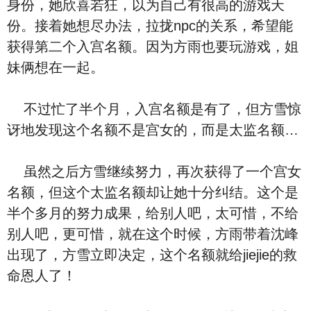
身份，她欣喜若狂，以为自己有很高的游戏天
份。接着她想尽办法，拉拢npc的关系，希望能
获得第二个入宫名额。因为方雨也要玩游戏，姐
妹俩想在一起。
不过忙了半个月，入宫名额是有了，但方雪惊
讶地发现这个名额不是宫女的，而是太监名额…
虽然之后方雪继续努力，再次获得了一个宫女
名额，但这个太监名额却让她十分纠结。这个是
半个多月的努力成果，给别人吧，太可惜，不给
别人吧，更可惜，就在这个时候，方雨带着沈峰
出现了，方雪立即决定，这个名额就给jiejie的救
命恩人了！