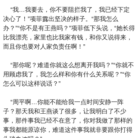
“我…我要去，你不要阻拦我了，我已经下定
决心了！”项菲露出坚决的样子。“那我怎么
办？”“你不是有王燕吗？”项菲低下头说，“她长得
比我漂亮，家里也比我家有钱，和你又说得来，
而且你也要对人家负责任啊！”
“那你呢？难道你就这么想离开我吗？”“你就不
用顾虑我了，我怎么样和你有什么关系呢？”“你
怎么可以这样说话？”
“周平啊…你能不能给我一点时间安静一阵
子？那天我和王燕谈了很多，让我明⽩了不少
事
，那件事我已经不在意了，你对我做了那样的
事
我都能原谅你，难道这件事我就非要跟你打得