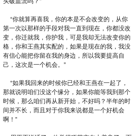
头破⾎流吗？”
“你就算再喜
我，你的本
是不会改变的，从你
第一次以那样的手段对我一直到现在，你都没改
变，你迁就我，你
护我，可是我却无法改变你的
格，你和王燕其实
配的，如果是现在的我，我没
有信心能把你留在我的⾝边，所以我要提⾼自
己，这次是一个机会。”
“如果我回来的时候你已经和王燕在一起了，
那就说明咱们没这个缘分，如果你能等我到那个
时候，那么咱们再从新开始，不好吗？半年的时
间并不长，而且对于你我来说都是一个好机会
啊！”